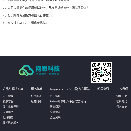
2、熟练掌握 Unity3D 程序开发，精通 C# 语言开发；
3、具有大量插件的使用调试经历，开发测试过 UWP 端程序者优先；
4、有良好的沟通能力和团队合作意识；
5、开发过 HoloLens 程序者优先。
产品与解决方案
服务体系
kaiyun开云电子(中国)官方网站
新闻资讯
加入我们
人工智能
服务级别
企业简介
招聘岗位
数字孪生
服务网络
kaiyun开云电子(中国)官方网站
联系方式
数字化转型解
服务网络
留言表单
安全服务
荣誉资质
运维服务
企业风采
技术咨询服务