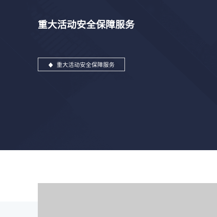
重大活动安全保障服务
重大活动安全保障服务