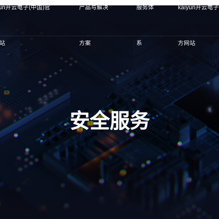
iyun开云电子(中国)官
产品与解决
服务体
kaiyun开云电
站
方案
系
方网站
安全服务