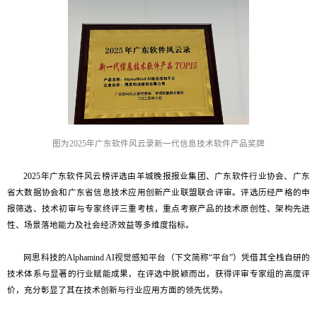
图为
2025年广东软件风云录新一代信息技术软件产品奖牌
2025年广东软件风云榜评选由羊城晚报报业集团、广东软件行业协会、广东
省大数据协会和广东省信息技术应用创新产业联盟联合评审。评选历经严格的申
报筛选、技术初审与专家终评三重考核，重点考察产品的技术原创性、架构先进
性、场景落地能力及社会经济效益等多维度指标。
网思科技的Alphamind AI视觉感知平台（下文简称“平台”）凭借其全栈自研的
技术体系与显著的行业赋能成果，在评选中脱颖而出，获得评审专家组的高度评
价，充分彰显了其在技术创新与行业应用方面的领先优势。