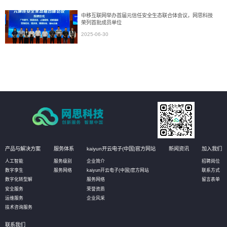
中移互联网举办首届元信任安全生态联合体会议，网思科技
荣列首批成员单位
2025-06-30
产品与解决方案
服务体系
kaiyun开云电子(中国)官方网站
新闻资讯
加入我们
人工智能
服务级别
企业简介
招聘岗位
数字孪生
服务网络
kaiyun开云电子(中国)官方网站
联系方式
数字化转型解
服务网络
留言表单
安全服务
荣誉资质
运维服务
企业风采
技术咨询服务
联系我们