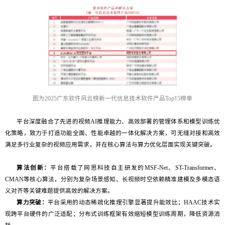
图为2025广东软件风云榜新一代信息技术软件产品Top15榜单
平台深度融合了先进的视频AI推理能力、高效部署的管理体系和模型训练优
化策略，致力于打造功能全面、性能卓越的一体化解决方案，可无缝对接和高效
满足多行业复杂的视频应用需求，并在核心算法与算力优化层面实现关键突破。
算法创新：
平台搭载了网思科技自主研发的MSF-Net、ST-Transformer、
CMAN等核心算法，分别为复杂场景感知、长视频时空依赖精准建模及多模态语
义对齐等关键难题提供高效的解决方案。
算力突破：
平台采用的动态稀疏化推理引擎显著提升能效比；HAAC技术实
现跨平台硬件的广泛适配；分布式训练框架有效缩短模型训练周期，降低资源消