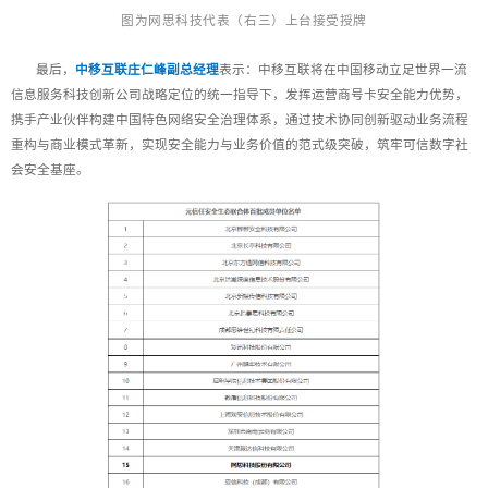
图为网思科技代表（右三）上台接受授牌
最后，
中移互联庄仁峰副总经理
表示：中移互联将在中国移动立足世界一流
信息服务科技创新公司战略定位的统一指导下，发挥运营商号卡安全能力优势，
携手产业伙伴构建中国特色网络安全治理体系，通过技术协同创新驱动业务流程
重构与商业模式革新，实现安全能力与业务价值的范式级突破，筑牢可信数字社
会安全基座。