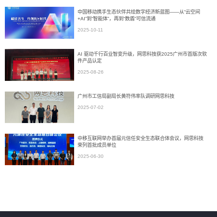
中国移动携手生态伙伴共绘数字经济新蓝图——从“云空间
+AI”到“智能体”，再到“数盾”可信流通
2025-10-11
AI 驱动千行百业智变升级，网思科技获2025广州市首版次软
件产品认定
2025-08-26
广州市工信局副局长黄符伟率队调研网思科技
2025-07-02
中移互联网举办首届元信任安全生态联合体会议，网思科技
荣列首批成员单位
2025-06-30